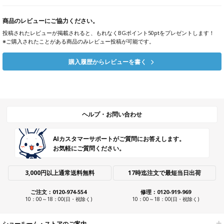
商品のレビューにご協力ください。
投稿されたレビューが掲載されると、もれなくBGポイント50ptをプレゼントします！
※ご購入されたことがある商品のみレビュー投稿が可能です。
購入履歴からレビューを書く
ヘルプ・お問い合わせ
AIカスタマーサポートがご質問にお答えします。
お気軽にご質問ください。
3,000円以上通常送料無料
17時迄注文で最短当日出荷
ご注文：0120-974-554
修理：0120-919-969
10：00～18：00(日・祝除く)
10：00～18：00(日・祝除く)
ショールーム・ストアのご案内