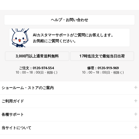
ヘルプ・お問い合わせ
AIカスタマーサポートがご質問にお答えします。
お気軽にご質問ください。
3,000円以上通常送料無料
17時迄注文で最短当日出荷
ご注文：0120-974-554
修理：0120-919-969
10：00～18：00(日・祝除く)
10：00～18：00(日・祝除く)
ショールーム・ストアのご案内
ご利用ガイド
各種サポート
当サイトについて