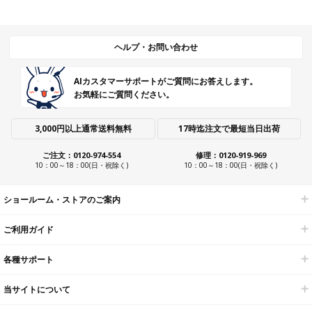
ヘルプ・お問い合わせ
AIカスタマーサポートがご質問にお答えします。
お気軽にご質問ください。
3,000円以上通常送料無料
17時迄注文で最短当日出荷
ご注文：0120-974-554
修理：0120-919-969
10：00～18：00(日・祝除く)
10：00～18：00(日・祝除く)
ショールーム・ストアのご案内
ご利用ガイド
各種サポート
当サイトについて