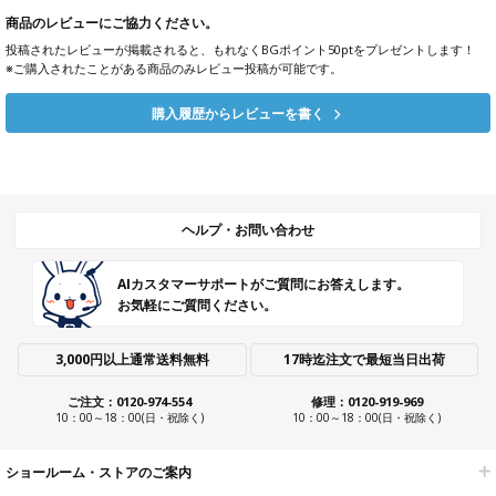
商品のレビューにご協力ください。
投稿されたレビューが掲載されると、もれなくBGポイント50ptをプレゼントします！
※ご購入されたことがある商品のみレビュー投稿が可能です。
購入履歴からレビューを書く
ヘルプ・お問い合わせ
AIカスタマーサポートがご質問にお答えします。
お気軽にご質問ください。
3,000円以上通常送料無料
17時迄注文で最短当日出荷
ご注文：0120-974-554
修理：0120-919-969
10：00～18：00(日・祝除く)
10：00～18：00(日・祝除く)
ショールーム・ストアのご案内