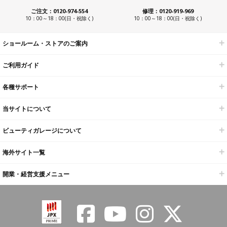
ご注文：0120-974-554
修理：0120-919-969
10：00～18：00(日・祝除く)
10：00～18：00(日・祝除く)
ショールーム・ストアのご案内
ご利用ガイド
各種サポート
当サイトについて
ビューティガレージについて
海外サイト一覧
開業・経営支援メニュー