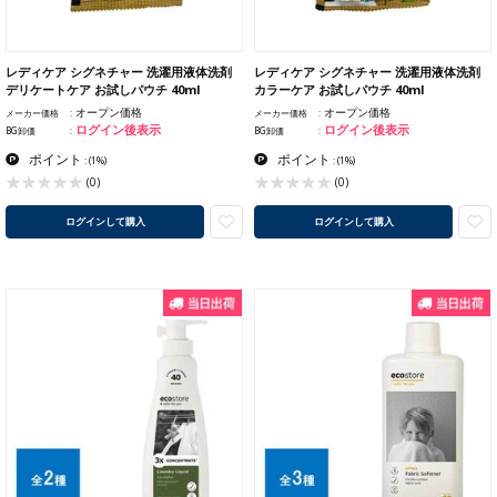
レディケア シグネチャー 洗濯用液体洗剤
レディケア シグネチャー 洗濯用液体洗剤
デリケートケア お試しパウチ 40ml
カラーケア お試しパウチ 40ml
オープン価格
オープン価格
メーカー価格
メーカー価格
ログイン後表示
ログイン後表示
BG卸価
BG卸価
ポイント
ポイント
:
(1%)
:
(1%)
(0)
(0)
ログインして購入
ログインして購入