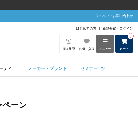
ヘルプ・お問い合わせ
はじめての方
新規登録・ログイン
0
購入履歴
お気に入り
メニュー
カート
ーティ
メーカー・ブランド
セミナー
ンペーン