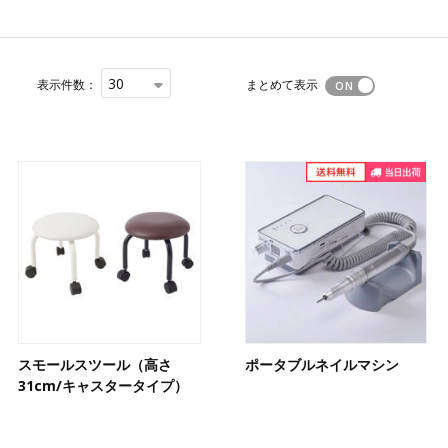
30
表示件数：
まとめて表示
スモールスツール（高さ
ポータブルネイルマシン
31cm/キャスタータイプ）