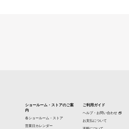
ショールーム・ストアのご案
ご利用ガイド
内
ヘルプ・お問い合わせ
各ショールーム・ストア
お支払について
営業日カレンダー
送料について