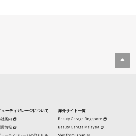
ビューティガレージについて
海外サイト一覧
会社案内
Beauty Garage Singapore
採用情報
Beauty Garage Malaysia
ビューティガレージの取り組み
Ship from Japan