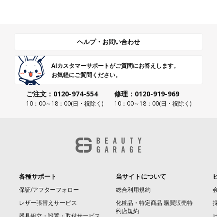
ヘルプ・お問い合わせ
AIカスタマーサポートがご質問にお答えします。
お気軽にご質問ください。
ご注文：0120-974-554
修理：0120-919-969
10：00～18：00(日・祝除く)
10：00～18：00(日・祝除く)
各種サポート
当サイトについて
保証/アフターフォロー
総合利用規約
レザー張替えサービス
化粧品・特定商品 購買販売特
約店規約
器具組立・設置・取付サービス