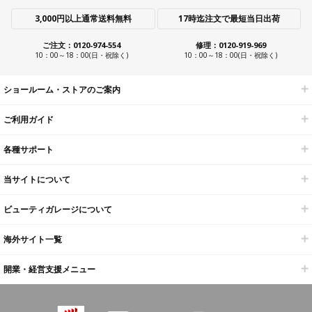
3,000円以上通常送料無料
17時迄注文で最短当日出荷
ご注文：0120-974-554
修理：0120-919-969
10：00～18：00(日・祝除く)
10：00～18：00(日・祝除く)
ショールーム・ストアのご案内
ご利用ガイド
各種サポート
当サイトについて
ビューティガレージについて
海外サイト一覧
開業・経営支援メニュー