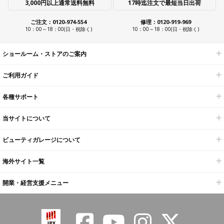
3,000円以上通常送料無料
17時迄注文で最短当日出荷
ご注文：0120-974-554
修理：0120-919-969
10：00～18：00(日・祝除く)
10：00～18：00(日・祝除く)
ショールーム・ストアのご案内
ご利用ガイド
各種サポート
当サイトについて
ビューティガレージについて
海外サイト一覧
開業・経営支援メニュー