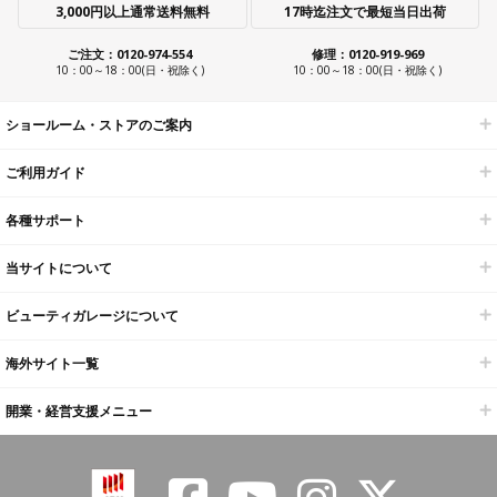
3,000円以上通常送料無料
17時迄注文で最短当日出荷
ご注文：0120-974-554
修理：0120-919-969
10：00～18：00(日・祝除く)
10：00～18：00(日・祝除く)
ショールーム・ストアのご案内
ご利用ガイド
各種サポート
当サイトについて
ビューティガレージについて
海外サイト一覧
開業・経営支援メニュー