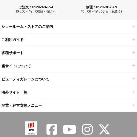
ご注文：0120-974-554
修理：0120-919-969
10：00～18：00(日・祝除く)
10：00～18：00(日・祝除く)
ショールーム・ストアのご案内
ご利用ガイド
各種サポート
当サイトについて
ビューティガレージについて
海外サイト一覧
開業・経営支援メニュー