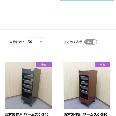
30
表示件数：
まとめて表示
西村製作所 ワームスC-340
西村製作所 ワームスC-340