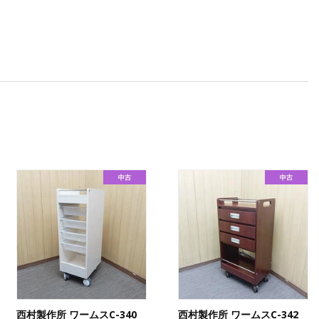
西村製作所 ワームスC-340
西村製作所 ワームスC-342