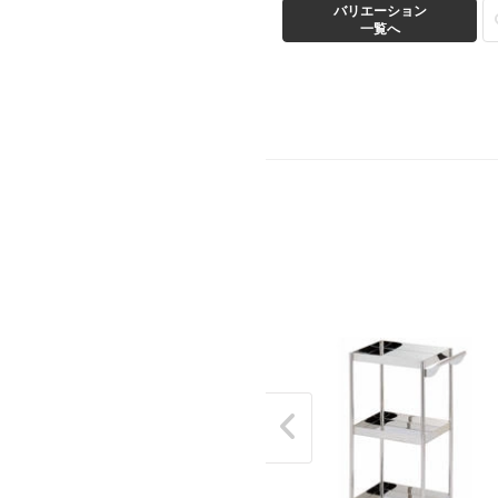
バリエーション
バリエーション
一覧へ
一覧へ