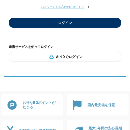
パスワードをお忘れの方はこちら
ログイン
連携サービスを使ってログイン
AirIDでログイン
お得なBGポイントが
国内最安値を保証！
たまる
最大5年間の安心長期