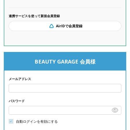
連携サービスを使って新規会員登録
AirIDで会員登録
BEAUTY GARAGE 会員様
メールアドレス
パスワード
自動ログインを有効にする