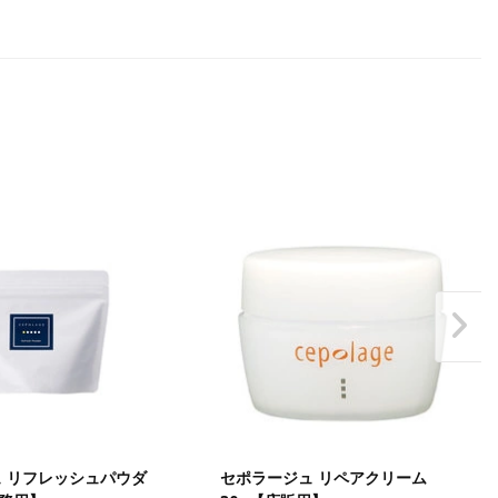
 リフレッシュパウダ
セポラージュ リペアクリーム