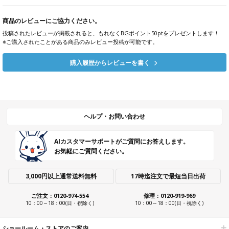
商品のレビューにご協力ください。
投稿されたレビューが掲載されると、もれなくBGポイント50ptをプレゼントします！
※ご購入されたことがある商品のみレビュー投稿が可能です。
購入履歴からレビューを書く
ヘルプ・お問い合わせ
AIカスタマーサポートがご質問にお答えします。
お気軽にご質問ください。
3,000円以上通常送料無料
17時迄注文で最短当日出荷
ご注文：0120-974-554
修理：0120-919-969
10：00～18：00(日・祝除く)
10：00～18：00(日・祝除く)
ショールーム・ストアのご案内