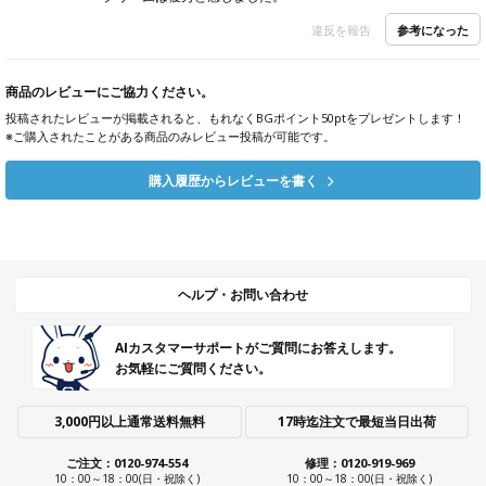
参考になった
違反を報告
商品のレビューにご協力ください。
投稿されたレビューが掲載されると、もれなくBGポイント50ptをプレゼントします！
※ご購入されたことがある商品のみレビュー投稿が可能です。
購入履歴からレビューを書く
ヘルプ・お問い合わせ
AIカスタマーサポートがご質問にお答えします。
お気軽にご質問ください。
3,000円以上通常送料無料
17時迄注文で最短当日出荷
ご注文：0120-974-554
修理：0120-919-969
10：00～18：00(日・祝除く)
10：00～18：00(日・祝除く)