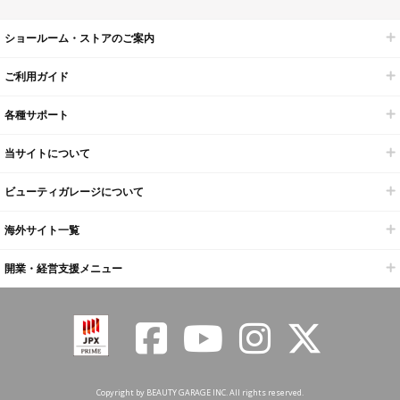
ショールーム・ストアのご案内
ご利用ガイド
各種サポート
当サイトについて
ビューティガレージについて
海外サイト一覧
開業・経営支援メニュー
Copyright by BEAUTY GARAGE INC. All rights reserved.