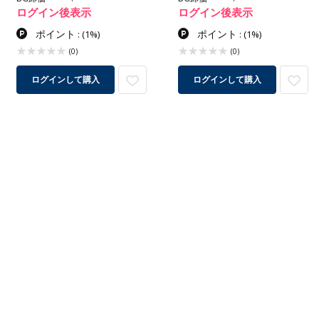
ログイン後表示
ログイン後表示
ポイント
ポイント
:
(1%)
:
(1%)
(0)
(0)
ログインして購入
ログインして購入