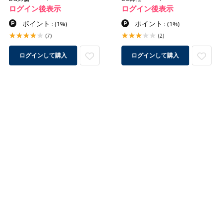
ログイン後表示
ログイン後表示
ポイント
ポイント
:
(1%)
:
(1%)
(7)
(2)
ログインして購入
ログインして購入