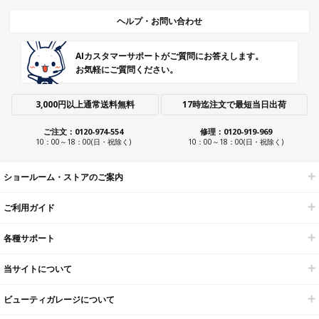
ヘルプ・お問い合わせ
AIカスタマーサポートがご質問にお答えします。
お気軽にご質問ください。
3,000円以上通常送料無料
17時迄注文で最短当日出荷
ご注文：0120-974-554
修理：0120-919-969
10：00～18：00(日・祝除く)
10：00～18：00(日・祝除く)
ショールーム・ストアのご案内
ご利用ガイド
各種サポート
当サイトについて
ビューティガレージについて