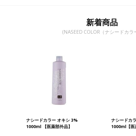
新着商品
(NASEED COLOR（ナシードカラ
ナシードカラー オキシ 3%
ナシードカラー
1000ml 【医薬部外品】
1000ml【