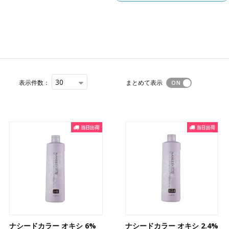
30
表示件数：
まとめて表示
ナシードカラー オキシ 6%
ナシードカラー オキシ 2.4%