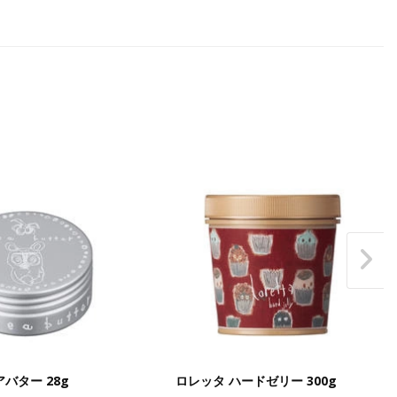
バター 28g
ロレッタ ハードゼリー 300g