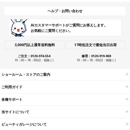
ヘルプ・お問い合わせ
AIカスタマーサポートがご質問にお答えします。
お気軽にご質問ください。
3,000円以上通常送料無料
17時迄注文で最短当日出荷
ご注文：0120-974-554
修理：0120-919-969
10：00～18：00(日・祝除く)
10：00～18：00(日・祝除く)
ショールーム・ストアのご案内
ご利用ガイド
各種サポート
当サイトについて
ビューティガレージについて