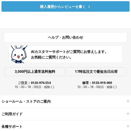
購入履歴からレビューを書く
ヘルプ・お問い合わせ
AIカスタマーサポートがご質問にお答えします。
お気軽にご質問ください。
3,000円以上通常送料無料
17時迄注文で最短当日出荷
ご注文：0120-974-554
修理：0120-919-969
10：00～18：00(日・祝除く)
10：00～18：00(日・祝除く)
ショールーム・ストアのご案内
ご利用ガイド
各種サポート