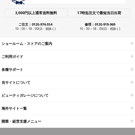
3,000円以上通常送料無料
17時迄注文で最短当日出荷
ご注文：0120-974-554
修理：0120-919-969
10：00～18：00(日・祝除く)
10：00～18：00(日・祝除く)
ショールーム・ストアのご案内
ご利用ガイド
各種サポート
当サイトについて
ビューティガレージについて
海外サイト一覧
開業・経営支援メニュー