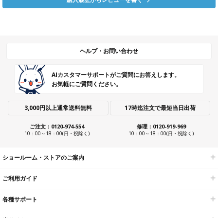
ヘルプ・お問い合わせ
AIカスタマーサポートがご質問にお答えします。
お気軽にご質問ください。
3,000円以上通常送料無料
17時迄注文で最短当日出荷
ご注文：0120-974-554
修理：0120-919-969
10：00～18：00(日・祝除く)
10：00～18：00(日・祝除く)
ショールーム・ストアのご案内
ご利用ガイド
各種サポート