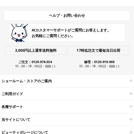
ヘルプ・お問い合わせ
AIカスタマーサポートがご質問にお答えします。
お気軽にご質問ください。
3,000円以上通常送料無料
17時迄注文で最短当日出荷
ご注文：0120-974-554
修理：0120-919-969
10：00～18：00(日・祝除く)
10：00～18：00(日・祝除く)
ショールーム・ストアのご案内
ご利用ガイド
各種サポート
当サイトについて
ビューティガレージについて