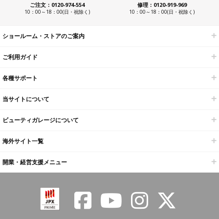
ご注文：0120-974-554
修理：0120-919-969
10：00～18：00(日・祝除く)
10：00～18：00(日・祝除く)
ショールーム・ストアのご案内
ご利用ガイド
各種サポート
当サイトについて
ビューティガレージについて
海外サイト一覧
開業・経営支援メニュー