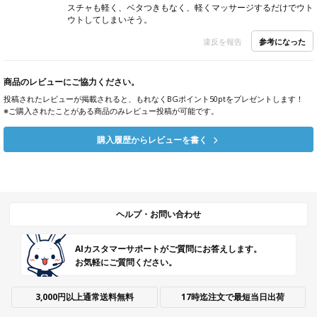
スチャも軽く、ベタつきもなく、軽くマッサージするだけでウト
ウトしてしまいそう。
参考になった
違反を報告
商品のレビューにご協力ください。
投稿されたレビューが掲載されると、もれなくBGポイント50ptをプレゼントします！
※ご購入されたことがある商品のみレビュー投稿が可能です。
購入履歴からレビューを書く
ヘルプ・お問い合わせ
AIカスタマーサポートがご質問にお答えします。
お気軽にご質問ください。
3,000円以上通常送料無料
17時迄注文で最短当日出荷