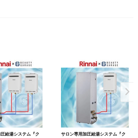
加圧給湯システム『ク
サロン専用加圧給湯システム『ク