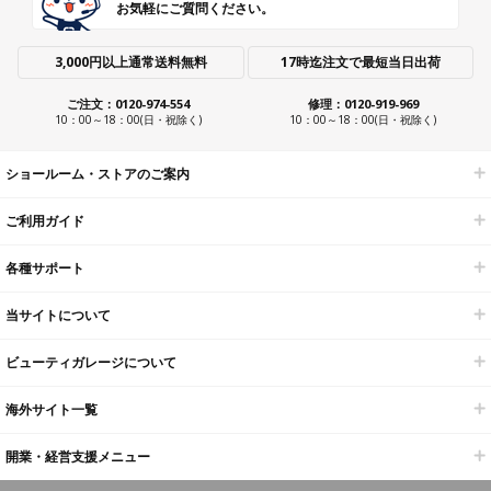
お気軽にご質問ください。
3,000円以上通常送料無料
17時迄注文で最短当日出荷
ご注文：0120-974-554
修理：0120-919-969
10：00～18：00(日・祝除く)
10：00～18：00(日・祝除く)
ショールーム・ストアのご案内
ご利用ガイド
各種サポート
当サイトについて
ビューティガレージについて
海外サイト一覧
開業・経営支援メニュー