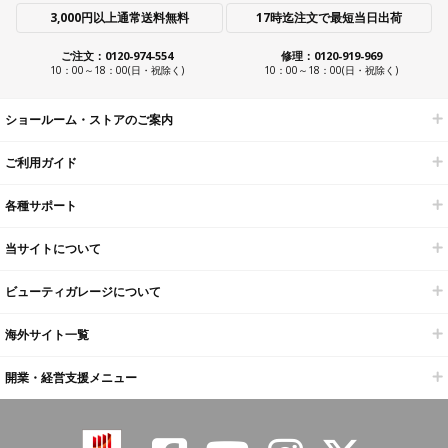
3,000円以上通常送料無料
17時迄注文で最短当日出荷
ご注文：0120-974-554
修理：0120-919-969
10：00～18：00(日・祝除く)
10：00～18：00(日・祝除く)
ショールーム・ストアのご案内
ご利用ガイド
各種サポート
当サイトについて
ビューティガレージについて
海外サイト一覧
開業・経営支援メニュー