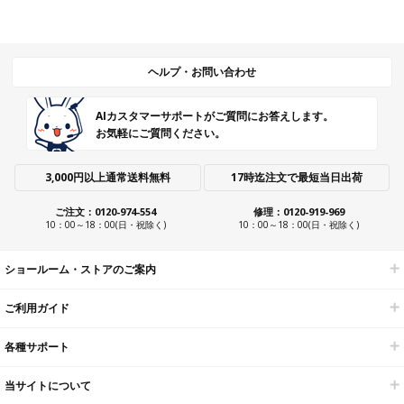
ヘルプ・お問い合わせ
AIカスタマーサポートがご質問にお答えします。
お気軽にご質問ください。
3,000円以上通常送料無料
17時迄注文で最短当日出荷
ご注文：0120-974-554
修理：0120-919-969
10：00～18：00(日・祝除く)
10：00～18：00(日・祝除く)
ショールーム・ストアのご案内
ご利用ガイド
各種サポート
当サイトについて