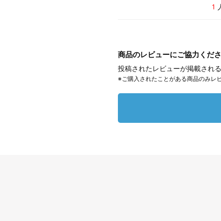
1
商品のレビューにご協力くだ
投稿されたレビューが掲載される
※ご購入されたことがある商品のみレ