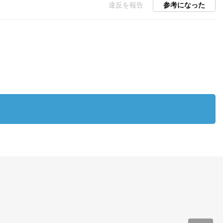
違反を報告
参考になった