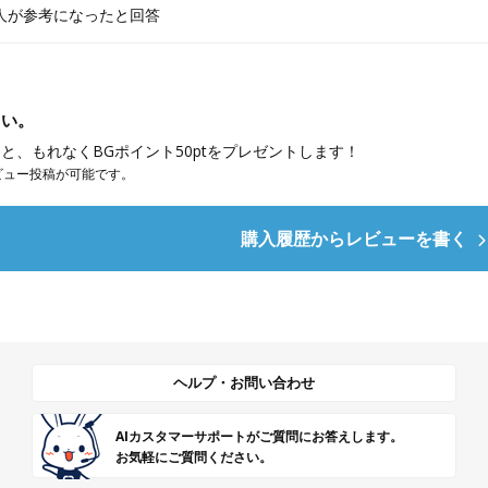
人が参考になったと回答
さい。
と、もれなくBGポイント50ptをプレゼントします！
ビュー投稿が可能です。
購入履歴からレビューを書く
ヘルプ・お問い合わせ
AIカスタマーサポートがご質問にお答えします。
お気軽にご質問ください。