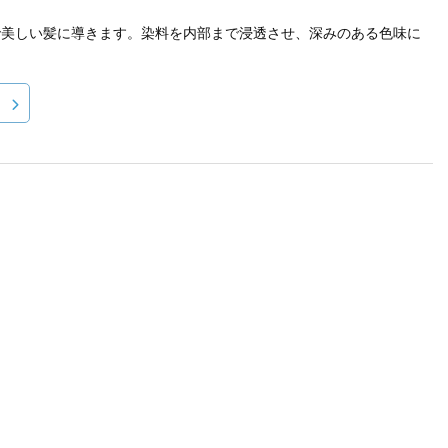
かで美しい髪に導きます。染料を内部まで浸透させ、深みのある色味に