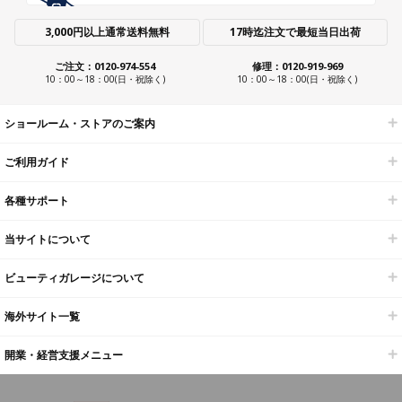
3,000円以上通常送料無料
17時迄注文で最短当日出荷
ご注文：0120-974-554
修理：0120-919-969
10：00～18：00(日・祝除く)
10：00～18：00(日・祝除く)
ショールーム・ストアのご案内
ご利用ガイド
各種サポート
当サイトについて
ビューティガレージについて
海外サイト一覧
開業・経営支援メニュー