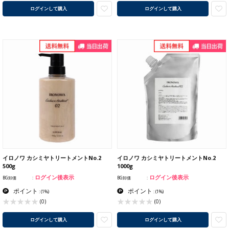
ログインして購入
ログインして購入
イロノワ カシミヤトリートメントNo.2
イロノワ カシミヤトリートメントNo.2
500g
1000g
ログイン後表示
ログイン後表示
BG卸価
BG卸価
ポイント
ポイント
:
(1%)
:
(1%)
(0)
(0)
ログインして購入
ログインして購入