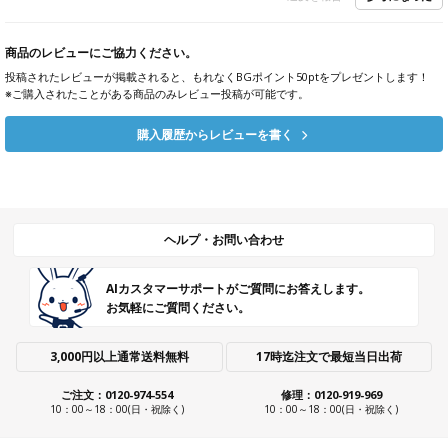
商品のレビューにご協力ください。
投稿されたレビューが掲載されると、もれなくBGポイント50ptをプレゼントします！
※ご購入されたことがある商品のみレビュー投稿が可能です。
購入履歴からレビューを書く
ヘルプ・お問い合わせ
AIカスタマーサポートがご質問にお答えします。
お気軽にご質問ください。
3,000円以上通常送料無料
17時迄注文で最短当日出荷
ご注文：0120-974-554
修理：0120-919-969
10：00～18：00(日・祝除く)
10：00～18：00(日・祝除く)