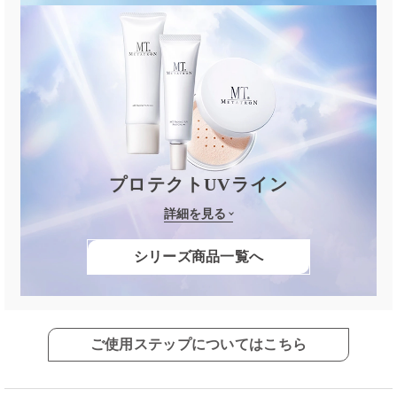
プロテクトUVライン
詳細を見る
シリーズ商品一覧へ
ご使用ステップについてはこちら