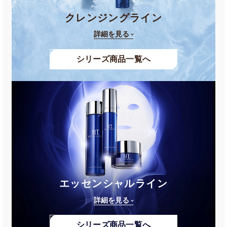
クレンジングライン
詳細を見る
シリーズ商品一覧へ
エッセンシャルライン
詳細を見る
シリーズ商品一覧へ