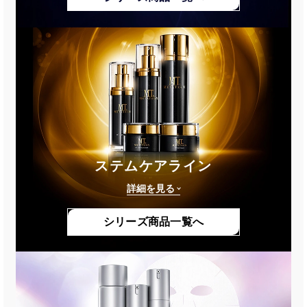
ステムケアライン
詳細を見る
シリーズ商品一覧へ