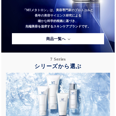
「MTメタトロン」は、美容専門家のプロトコルと
長年の美容サイエンス研究による
確かな科学的根拠に基づき、
先端美容を追求するスキンケアブランドです。
商品一覧へ
7 Series
シリーズから選ぶ