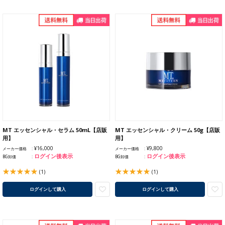
MT エッセンシャル・セラム 50mL【店販
MT エッセンシャル・クリーム 50g【店販
用】
用】
¥16,000
¥9,800
メーカー価格
メーカー価格
ログイン後表示
ログイン後表示
BG卸価
BG卸価
(1)
(1)
ログインして購入
ログインして購入