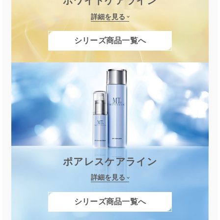
ホワイトケアライン
詳細を見る
シリーズ商品一覧へ
ポアレスケアライン
詳細を見る
シリーズ商品一覧へ