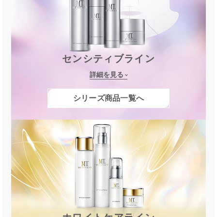
センシティブライン
詳細を見る
シリーズ商品一覧へ