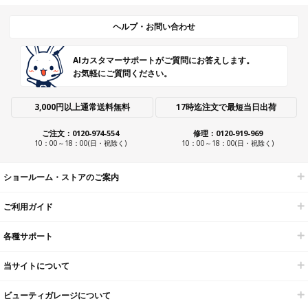
ヘルプ・お問い合わせ
AIカスタマーサポートがご質問にお答えします。
お気軽にご質問ください。
3,000円以上通常送料無料
17時迄注文で最短当日出荷
ご注文：0120-974-554
修理：0120-919-969
10：00～18：00(日・祝除く)
10：00～18：00(日・祝除く)
ショールーム・ストアのご案内
ご利用ガイド
各種サポート
当サイトについて
ビューティガレージについて