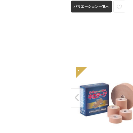
バリエーション一覧へ
1