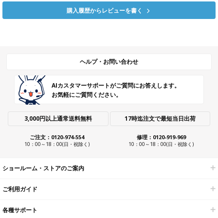
購入履歴からレビューを書く
ヘルプ・お問い合わせ
AIカスタマーサポートがご質問にお答えします。
お気軽にご質問ください。
3,000円以上通常送料無料
17時迄注文で最短当日出荷
ご注文：0120-974-554
修理：0120-919-969
10：00～18：00(日・祝除く)
10：00～18：00(日・祝除く)
ショールーム・ストアのご案内
ご利用ガイド
各種サポート