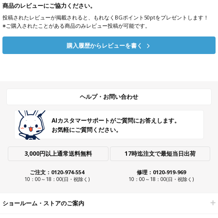
商品のレビューにご協力ください。
投稿されたレビューが掲載されると、もれなくBGポイント50ptをプレゼントします！
※ご購入されたことがある商品のみレビュー投稿が可能です。
購入履歴からレビューを書く
ヘルプ・お問い合わせ
AIカスタマーサポートがご質問にお答えします。
お気軽にご質問ください。
3,000円以上通常送料無料
17時迄注文で最短当日出荷
ご注文：0120-974-554
修理：0120-919-969
10：00～18：00(日・祝除く)
10：00～18：00(日・祝除く)
ショールーム・ストアのご案内