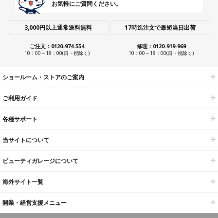
お気軽にご質問ください。
3,000円以上通常送料無料
17時迄注文で最短当日出荷
ご注文：0120-974-554
修理：0120-919-969
10：00～18：00(日・祝除く)
10：00～18：00(日・祝除く)
ショールーム・ストアのご案内
ご利用ガイド
各種サポート
当サイトについて
ビューティガレージについて
海外サイト一覧
開業・経営支援メニュー