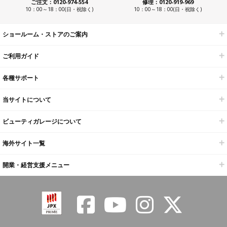
ご注文：0120-974-554
修理：0120-919-969
10：00～18：00(日・祝除く)
10：00～18：00(日・祝除く)
ショールーム・ストアのご案内
ご利用ガイド
各種サポート
当サイトについて
ビューティガレージについて
海外サイト一覧
開業・経営支援メニュー