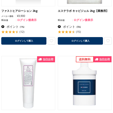
ファストヒアローション 2kg
エステラボ キャビジェル 2kg【業務用】
¥3,900
メーカー価格
ログイン後表示
ログイン後表示
BG卸価
BG卸価
ポイント
ポイント
:
(1%)
:
(5%)
(12)
(15)
ログインして購入
ログインして購入