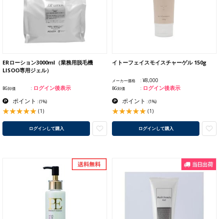
ERローション3000ml（業務用脱毛機
イトーフェイスモイスチャーゲル 150g
LISOO専用ジェル）
¥8,000
メーカー価格
ログイン後表示
ログイン後表示
BG卸価
BG卸価
ポイント
ポイント
:
(1%)
:
(1%)
(1)
(1)
ログインして購入
ログインして購入