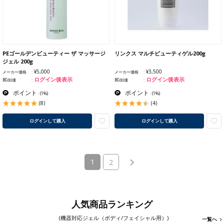
PEゴールデンビューティー ザ マッサージ
リンクス マルチビューティゲル200g
ジェル 200g
¥5,000
¥3,500
メーカー価格
メーカー価格
ログイン後表示
ログイン後表示
BG卸価
BG卸価
ポイント
ポイント
:
(1%)
:
(1%)
(8)
(4)
ログインして購入
ログインして購入
(current)
1
2
人気商品ランキング
(機器対応ジェル（ボディ/フェイシャル用）)
一覧へ