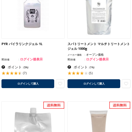
PYR パイラリンクジェル 1L
スパトリートメント マルチトリートメント
ジェル 1000g
オープン価格
メーカー価格
ログイン後表示
ログイン後表示
BG卸価
BG卸価
ポイント
ポイント
:
(5%)
:
(1%)
(7)
(5)
ログインして購入
ログインして購入