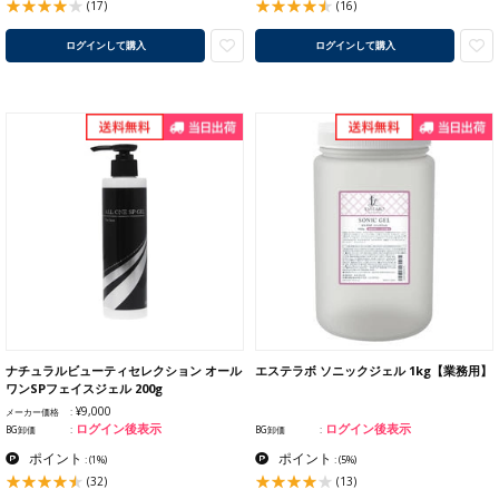
(17)
(16)
ログインして購入
ログインして購入
ナチュラルビューティセレクション オール
エステラボ ソニックジェル 1kg【業務用】
ワンSPフェイスジェル 200g
¥9,000
メーカー価格
ログイン後表示
ログイン後表示
BG卸価
BG卸価
ポイント
ポイント
:
(1%)
:
(5%)
(32)
(13)