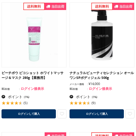
ピーチポウ ピコショット ホワイトマッサ
ナチュラルビューティセレクション オール
ージ＆マスク 280g【業務用】
ワンSPボディジェル 500g
¥14,000
メーカー価格
ログイン後表示
ログイン後表示
BG卸価
BG卸価
ポイント
ポイント
:
(1%)
:
(1%)
(5)
(9)
ログインして購入
ログインして購入