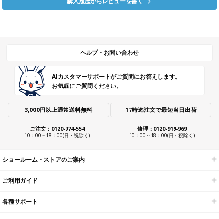
購入履歴からレビューを書く
ヘルプ・お問い合わせ
AIカスタマーサポートがご質問にお答えします。
お気軽にご質問ください。
3,000円以上通常送料無料
17時迄注文で最短当日出荷
ご注文：0120-974-554
修理：0120-919-969
10：00～18：00(日・祝除く)
10：00～18：00(日・祝除く)
ショールーム・ストアのご案内
ご利用ガイド
各種サポート