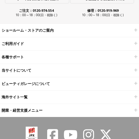
ご注文：0120-974-554
修理：0120-919-969
10：00～18：00(日・祝除く)
10：00～18：00(日・祝除く)
ショールーム・ストアのご案内
ご利用ガイド
各種サポート
当サイトについて
ビューティガレージについて
海外サイト一覧
開業・経営支援メニュー