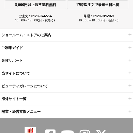
3,000円以上通常送料無料
17時迄注文で最短当日出荷
ご注文：0120-974-554
修理：0120-919-969
10：00～18：00(日・祝除く)
10：00～18：00(日・祝除く)
ショールーム・ストアのご案内
ご利用ガイド
各種サポート
当サイトについて
ビューティガレージについて
海外サイト一覧
開業・経営支援メニュー