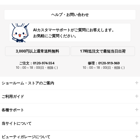
ヘルプ・お問い合わせ
AIカスタマーサポートがご質問にお答えします。
お気軽にご質問ください。
3,000円以上通常送料無料
17時迄注文で最短当日出荷
ご注文：0120-974-554
修理：0120-919-969
10：00～18：00(日・祝除く)
10：00～18：00(日・祝除く)
ショールーム・ストアのご案内
ご利用ガイド
各種サポート
当サイトについて
ビューティガレージについて