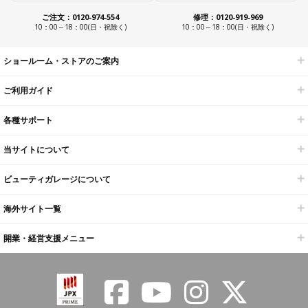
ご注文：0120-974-554
修理：0120-919-969
10：00～18：00(日・祝除く)
10：00～18：00(日・祝除く)
ショールーム・ストアのご案内
ご利用ガイド
各種サポート
当サイトについて
ビューティガレージについて
海外サイト一覧
開業・経営支援メニュー