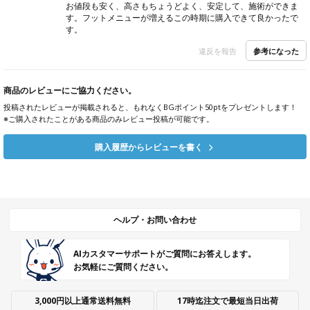
お値段も安く、高さもちょうどよく、安定して、施術ができま
す。フットメニューが増えるこの時期に購入できて良かったで
す。
参考になった
違反を報告
商品のレビューにご協力ください。
投稿されたレビューが掲載されると、もれなくBGポイント50ptをプレゼントします！
※ご購入されたことがある商品のみレビュー投稿が可能です。
購入履歴からレビューを書く
ヘルプ・お問い合わせ
AIカスタマーサポートがご質問にお答えします。
お気軽にご質問ください。
3,000円以上通常送料無料
17時迄注文で最短当日出荷