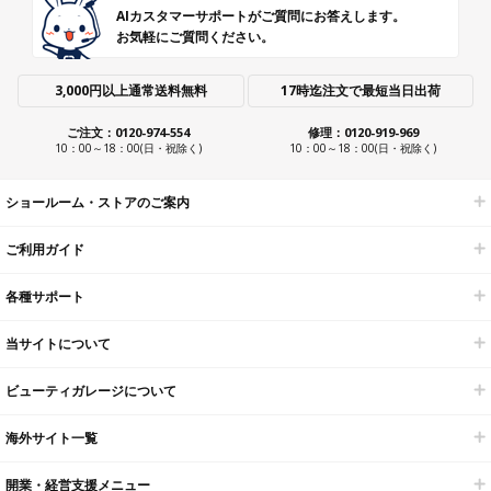
AIカスタマーサポートがご質問にお答えします。
お気軽にご質問ください。
3,000円以上通常送料無料
17時迄注文で最短当日出荷
ご注文：0120-974-554
修理：0120-919-969
10：00～18：00(日・祝除く)
10：00～18：00(日・祝除く)
ショールーム・ストアのご案内
ご利用ガイド
各種サポート
当サイトについて
ビューティガレージについて
海外サイト一覧
開業・経営支援メニュー