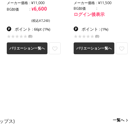
メーカー価格
¥11,000
メーカー価格
¥11,500
6,600
BG卸価
¥
BG卸価
ログイン後表示
(税込¥7,260)
ポイント
ポイント
: 66pt
(1%)
:
(1%)
(0)
(0)
バリエーション一覧へ
バリエーション一覧へ
一覧へ
トップス)