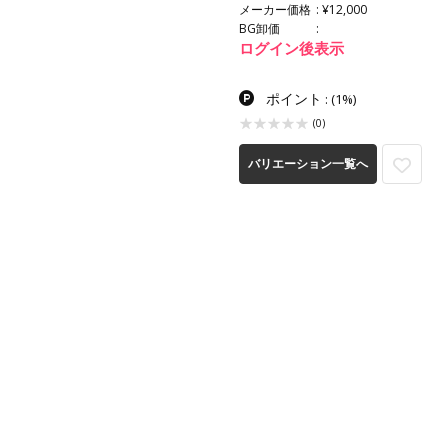
メーカー価格
¥12,000
BG卸価
ログイン後表示
ポイント
:
(1%)
(0)
バリエーション一覧へ