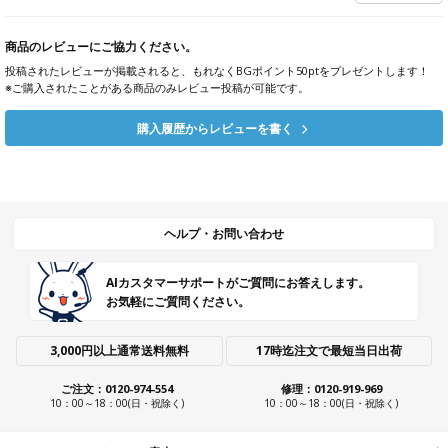
商品のレビューにご協力ください。
投稿されたレビューが掲載されると、もれなくBGポイント50ptをプレゼントします！
※ご購入されたことがある商品のみレビュー投稿が可能です。
購入履歴からレビューを書く
ヘルプ・お問い合わせ
AIカスタマーサポートがご質問にお答えします。
お気軽にご質問ください。
3,000円以上通常送料無料
17時迄注文で最短当日出荷
ご注文：0120-974-554
修理：0120-919-969
10：00～18：00(日・祝除く)
10：00～18：00(日・祝除く)