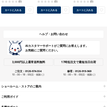
(0)
(0)
(0)
カートに入れる
カートに入れる
カートに入れる
ヘルプ・お問い合わせ
AIカスタマーサポートがご質問にお答えします。
お気軽にご質問ください。
3,000円以上通常送料無料
17時迄注文で最短当日出荷
ご注文：0120-974-554
修理：0120-919-969
10：00～18：00(日・祝除く)
10：00～18：00(日・祝除く)
ショールーム・ストアのご案内
ご利用ガイド
各種サポート